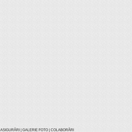
|
ASIGURĂRI
|
GALERIE FOTO
|
COLABORĂRI