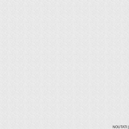
NOUTATI