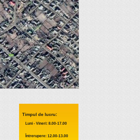
Timpul de lucru:
Luni - Vineri: 8.00-17.00
Întrerupere: 12.00-13.00